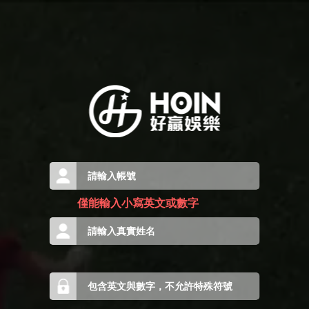
僅能輸入小寫英文或數字